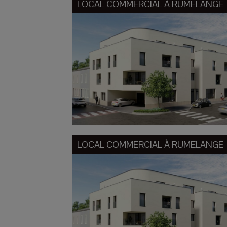
LOCAL COMMERCIAL À
RUMELANGE
LOCAL COMMERCIAL À
RUMELANGE