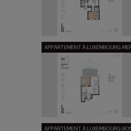
APPARTEMENT À
LUXEMBOURG-ME
APPARTEMENT À
LUXEMBOURG-BO