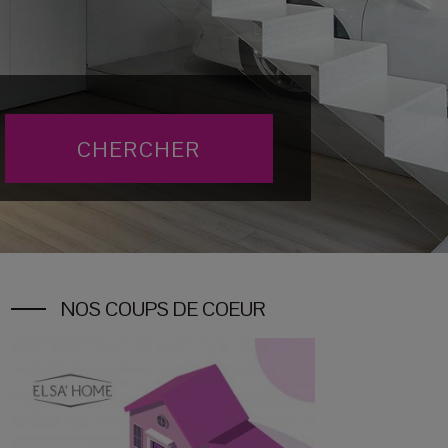
NOS COUPS DE COEUR