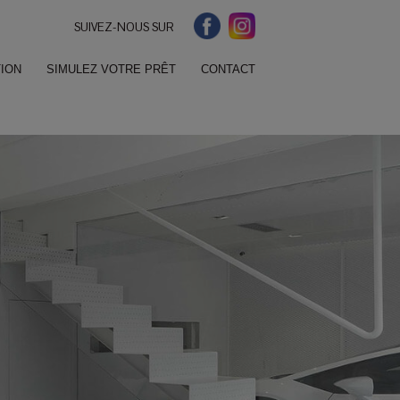
SUIVEZ-NOUS SUR
ION
SIMULEZ VOTRE PRÊT
CONTACT