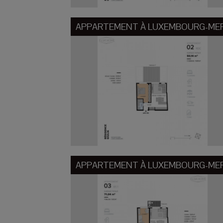
APPARTEMENT À
LUXEMBOURG-ME
APPARTEMENT À
LUXEMBOURG-ME