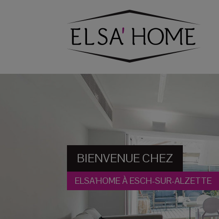
BIENVENUE CHEZ
ELSA'HOME À ESCH-SUR-ALZETTE