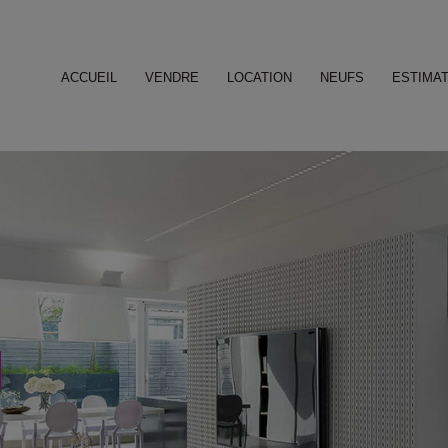
ACCUEIL
VENDRE
LOCATION
NEUFS
ESTIMAT