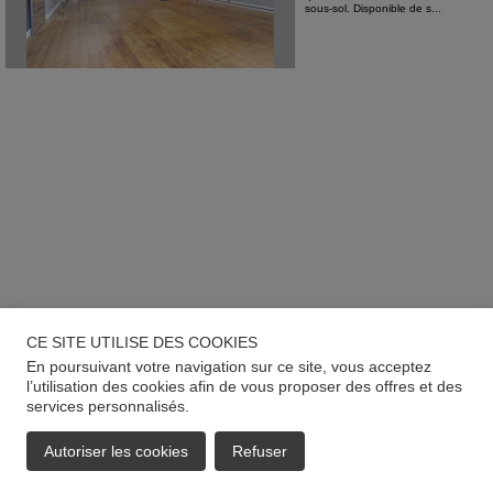
sous-sol. Disponible de s...
CE SITE UTILISE DES COOKIES
En poursuivant votre navigation sur ce site, vous acceptez
l’utilisation des cookies afin de vous proposer des offres et des
services personnalisés.
Autoriser les cookies
Refuser