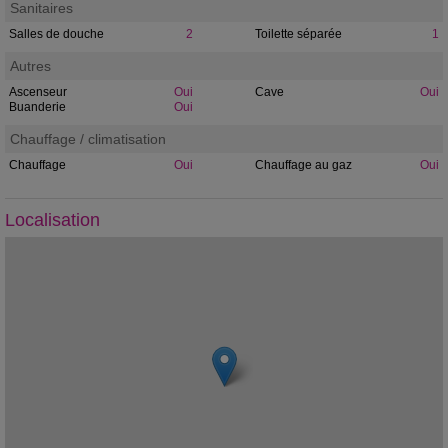
Sanitaires
Salles de douche
2
Toilette séparée
1
Autres
Ascenseur
Oui
Cave
Oui
Buanderie
Oui
Chauffage / climatisation
Chauffage
Oui
Chauffage au gaz
Oui
Localisation