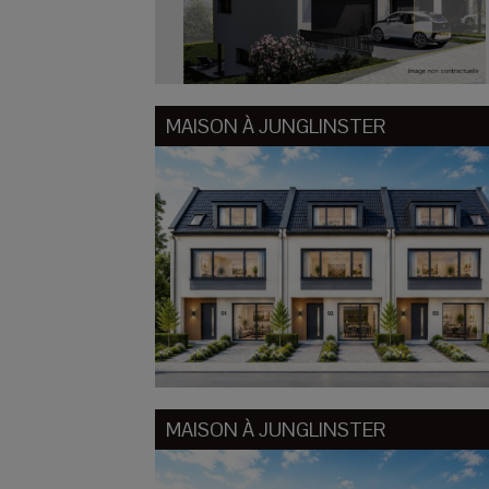
MAISON À
JUNGLINSTER
MAISON À
JUNGLINSTER