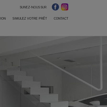
SUIVEZ-NOUS SUR
ION
SIMULEZ VOTRE PRÊT
CONTACT