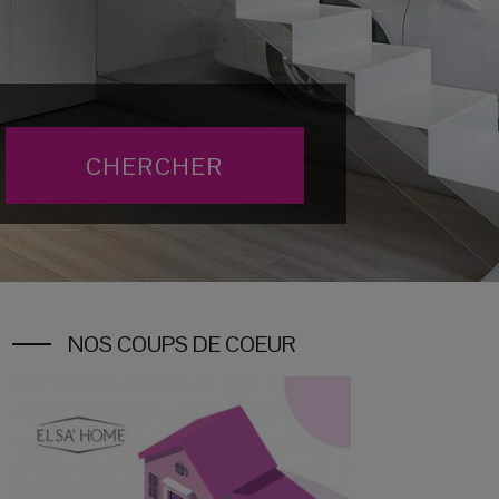
NOS COUPS DE COEUR