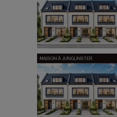
MAISON À
JUNGLINSTER