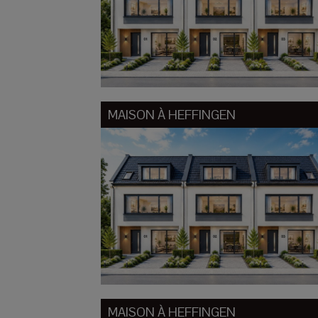
MAISON À
HEFFINGEN
MAISON À
HEFFINGEN