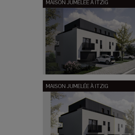
MAISON JUMELÉE À
ITZIG
MAISON JUMELÉE À
ITZIG