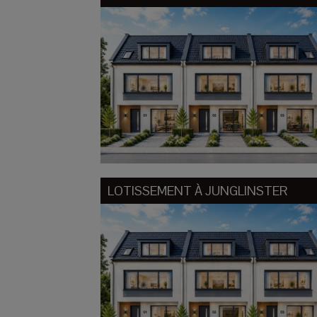
LOTISSEMENT À
JUNGLINSTER