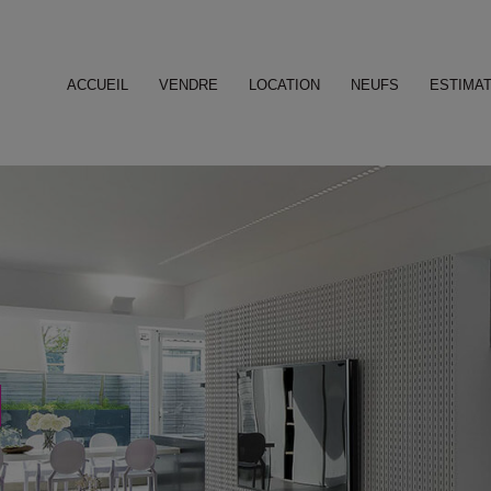
ACCUEIL
VENDRE
LOCATION
NEUFS
ESTIMAT