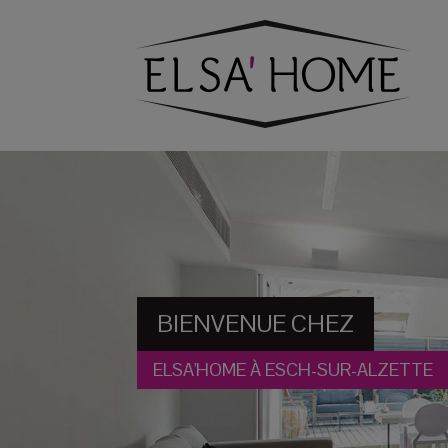
BIENVENUE CHEZ
ELSA'HOME À ESCH-SUR-ALZETTE