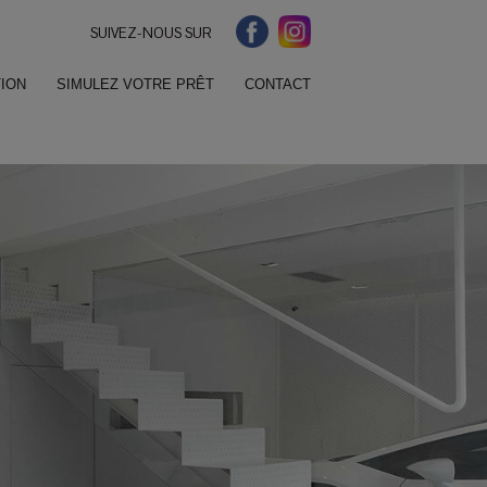
SUIVEZ-NOUS SUR
ION
SIMULEZ VOTRE PRÊT
CONTACT