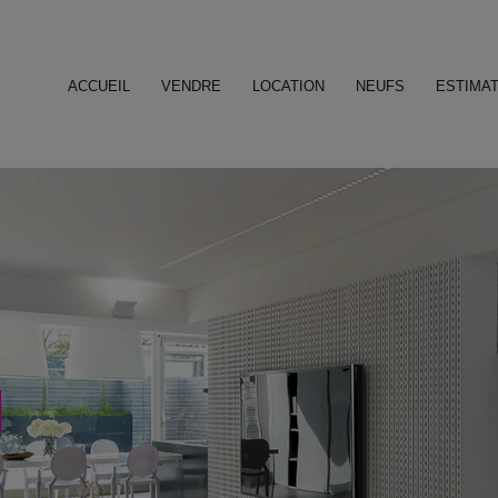
ACCUEIL
VENDRE
LOCATION
NEUFS
ESTIMAT