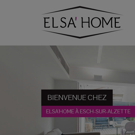
BIENVENUE CHEZ
ELSA'HOME À ESCH-SUR-ALZETTE