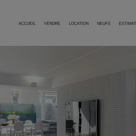
ACCUEIL
VENDRE
LOCATION
NEUFS
ESTIMAT