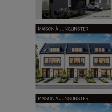
MAISON À
JUNGLINSTER
MAISON À
JUNGLINSTER