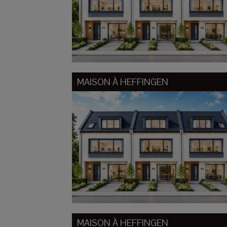
MAISON À
HEFFINGEN
MAISON À
HEFFINGEN