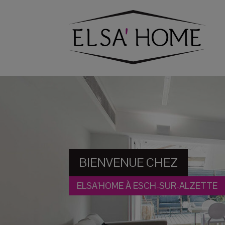
BIENVENUE CHEZ
ELSA'HOME À ESCH-SUR-ALZETTE