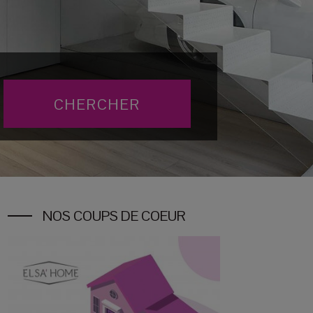
NOS COUPS DE COEUR