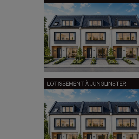
LOTISSEMENT À
JUNGLINSTER