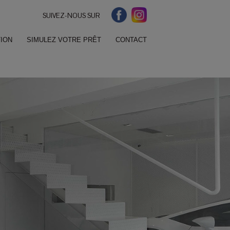
SUIVEZ-NOUS SUR
ION
SIMULEZ VOTRE PRÊT
CONTACT