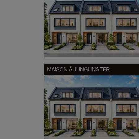
MAISON À
JUNGLINSTER