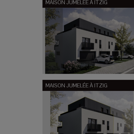
MAISON JUMELÉE À
ITZIG
MAISON JUMELÉE À
ITZIG