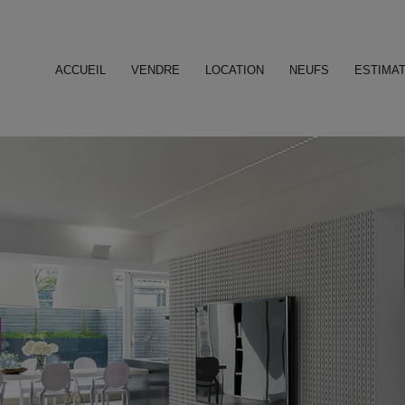
ACCUEIL
VENDRE
LOCATION
NEUFS
ESTIMAT