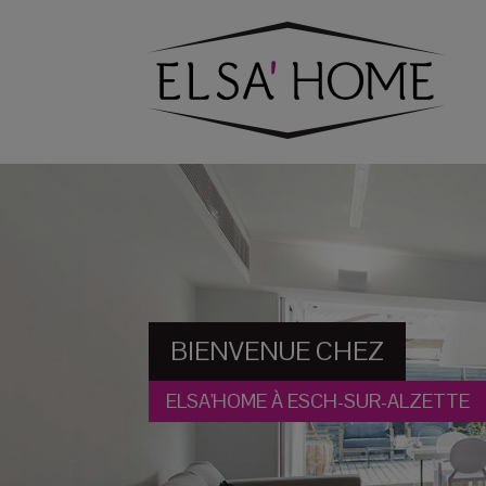
BIENVENUE CHEZ
ELSA'HOME À ESCH-SUR-ALZETTE