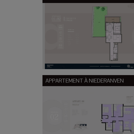
APPARTEMENT À
NIEDERANVEN