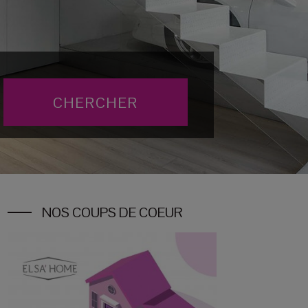
NOS COUPS DE COEUR