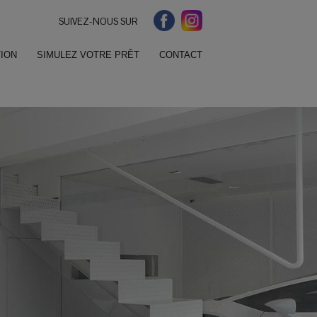
SUIVEZ-NOUS SUR
ION
SIMULEZ VOTRE PRÊT
CONTACT