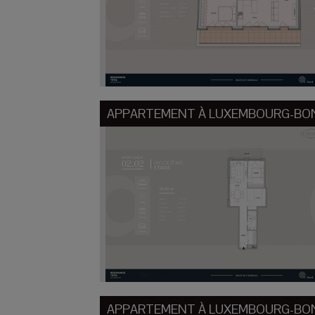
APPARTEMENT À
LUXEMBOURG-BO
APPARTEMENT À
LUXEMBOURG-BO