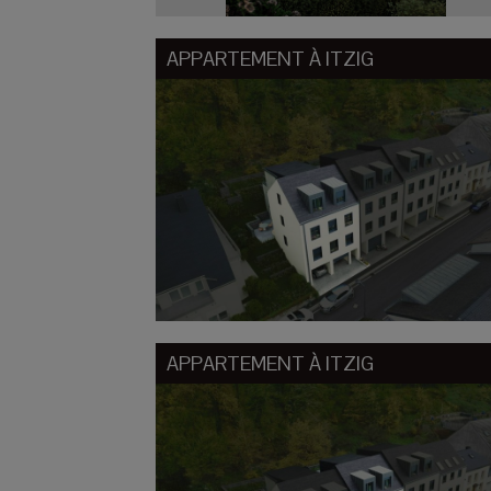
APPARTEMENT À
ITZIG
APPARTEMENT À
ITZIG