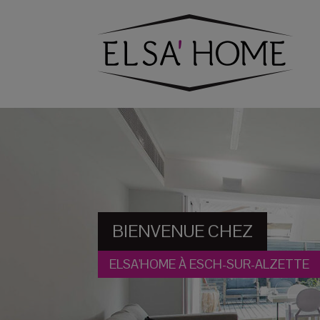
BIENVENUE CHEZ
ELSA'HOME À ESCH-SUR-ALZETTE