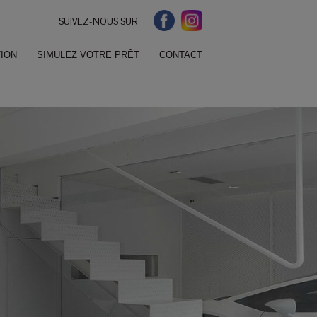
SUIVEZ-NOUS SUR
ION
SIMULEZ VOTRE PRÊT
CONTACT