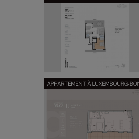
APPARTEMENT À
LUXEMBOURG-BO