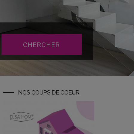
NOS COUPS DE COEUR