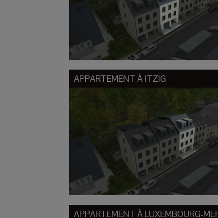
APPARTEMENT À
ITZIG
APPARTEMENT À
LUXEMBOURG-ME