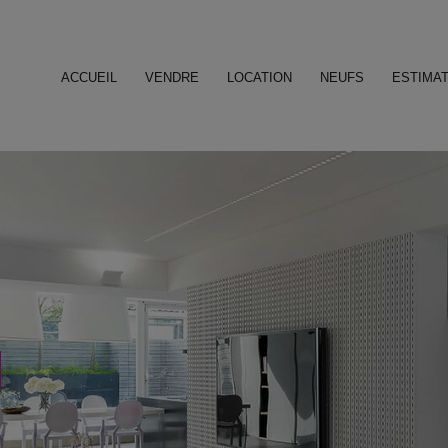
ACCUEIL
VENDRE
LOCATION
NEUFS
ESTIMAT