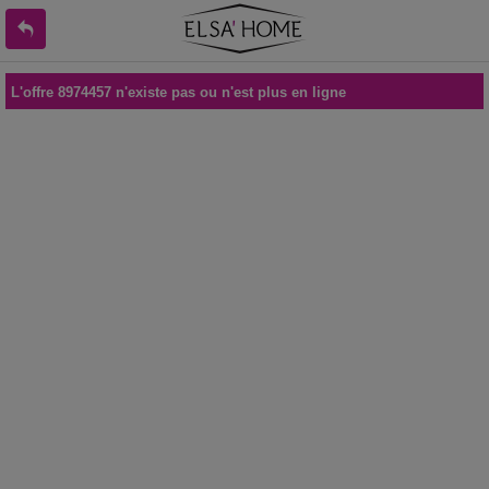
L'offre 8974457 n'existe pas ou n'est plus en ligne