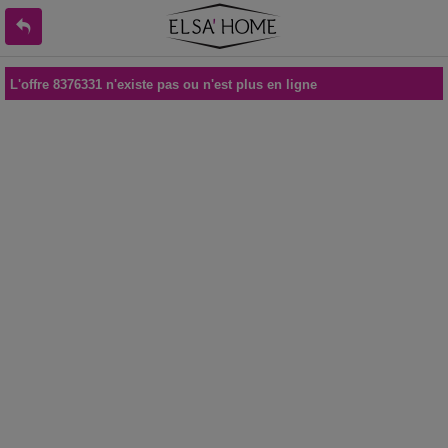
L'offre 8376331 n'existe pas ou n'est plus en ligne