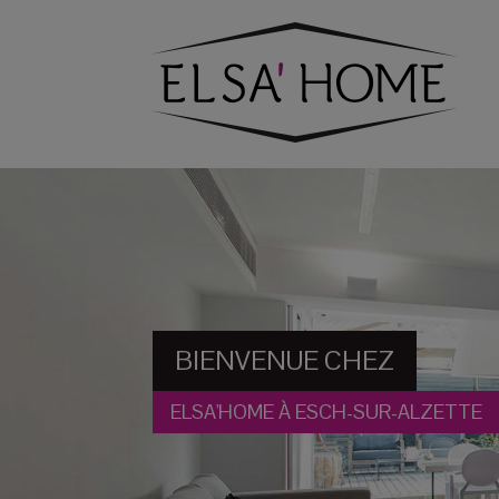
BIENVENUE CHEZ
ELSA'HOME À ESCH-SUR-ALZETTE