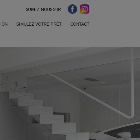
SUIVEZ-NOUS SUR
ION
SIMULEZ VOTRE PRÊT
CONTACT