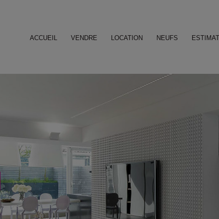
ACCUEIL
VENDRE
LOCATION
NEUFS
ESTIMAT