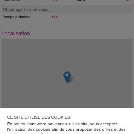
Chauffage / climatisation
Pompe à chaleur
Oui
Localisation
CE SITE UTILISE DES COOKIES
En poursuivant votre navigation sur ce site, vous acceptez
Leaflet
l’utilisation des cookies afin de vous proposer des offres et des