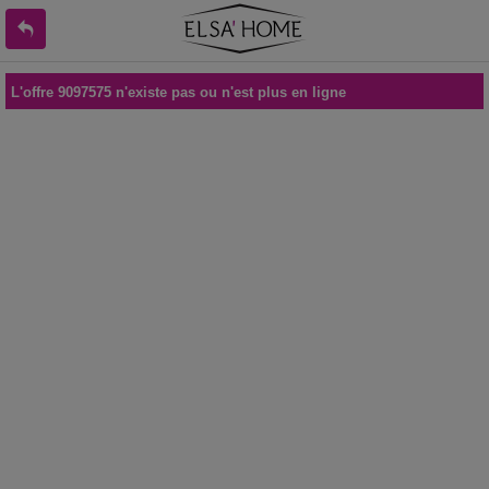
L'offre 9097575 n'existe pas ou n'est plus en ligne