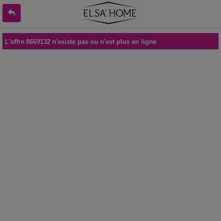
L'offre 8669132 n'existe pas ou n'est plus en ligne