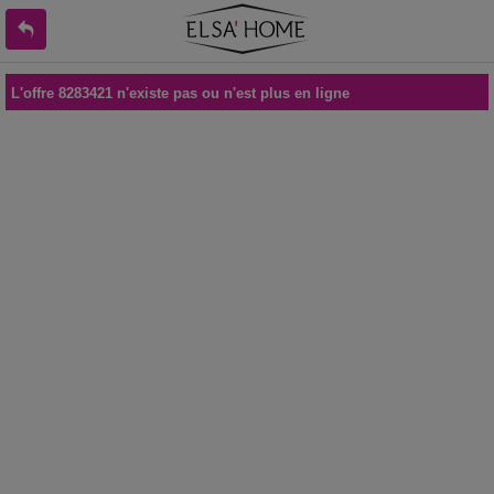
L'offre 8283421 n'existe pas ou n'est plus en ligne