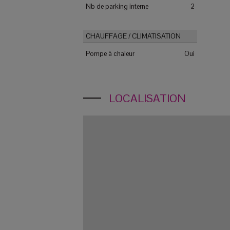
Nb de parking interne
2
CHAUFFAGE / CLIMATISATION
Pompe à chaleur
Oui
LOCALISATION