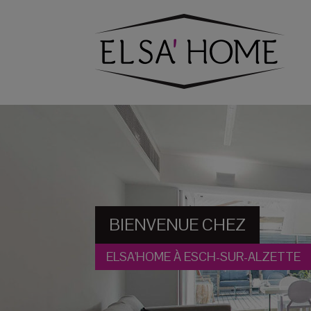
BIENVENUE CHEZ
ELSA'HOME À ESCH-SUR-ALZETTE