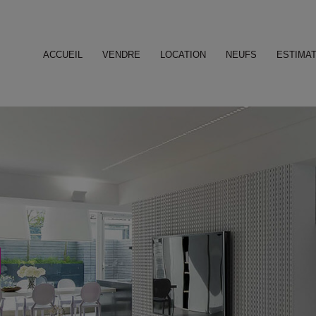
ACCUEIL
VENDRE
LOCATION
NEUFS
ESTIMAT