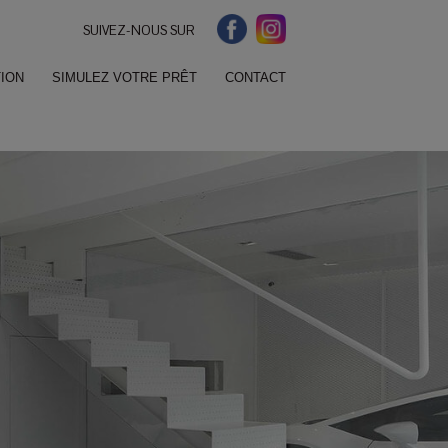
SUIVEZ-NOUS SUR
ION
SIMULEZ VOTRE PRÊT
CONTACT