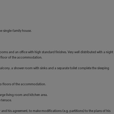
e single-family house.
oms and an office with high standard finishes. Very well distributed with a night
nd floor of the accommodation.
alcony, a shower room with sinks and a separate toilet complete the sleeping
two floors of the accommodation.
large living room and kitchen area.
 terrace.
 and his agreement, to make modifications (e.g. partitions) to the plans of his