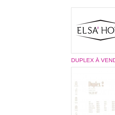
DUPLEX
À VEN